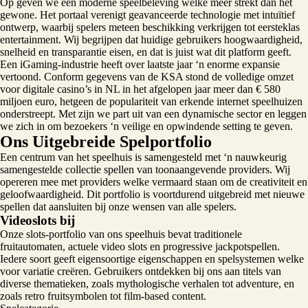
Op geven we een moderne speelbeleving welke meer strekt dan het
gewone. Het portaal verenigt geavanceerde technologie met intuïtief
ontwerp, waarbij spelers meteen beschikking verkrijgen tot eersteklas
entertainment. Wij begrijpen dat huidige gebruikers hoogwaardigheid,
snelheid en transparantie eisen, en dat is juist wat dit platform geeft.
Een iGaming-industrie heeft over laatste jaar ‘n enorme expansie
vertoond. Conform gegevens van de KSA stond de volledige omzet
voor digitale casino’s in NL in het afgelopen jaar meer dan € 580
miljoen euro, hetgeen de populariteit van erkende internet speelhuizen
onderstreept. Met zijn we part uit van een dynamische sector en leggen
we zich in om bezoekers ‘n veilige en opwindende setting te geven.
Ons Uitgebreide Spelportfolio
Een centrum van het speelhuis is samengesteld met ‘n nauwkeurig
samengestelde collectie spellen van toonaangevende providers. Wij
opereren mee met providers welke vermaard staan om de creativiteit en
geloofwaardigheid. Dit portfolio is voortdurend uitgebreid met nieuwe
spellen dat aansluiten bij onze wensen van alle spelers.
Videoslots bij
Onze slots-portfolio van ons speelhuis bevat traditionele
fruitautomaten, actuele video slots en progressive jackpotspellen.
Iedere soort geeft eigensoortige eigenschappen en spelsystemen welke
voor variatie creëren. Gebruikers ontdekken bij ons aan titels van
diverse thematieken, zoals mythologische verhalen tot adventure, en
zoals retro fruitsymbolen tot film-based content.