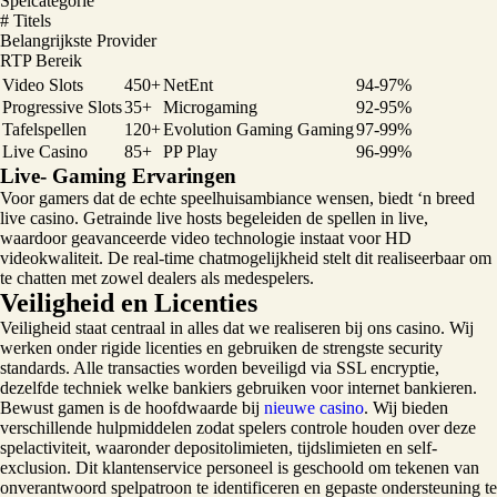
Spelcategorie
# Titels
Belangrijkste Provider
RTP Bereik
Video Slots
450+
NetEnt
94-97%
Progressive Slots
35+
Microgaming
92-95%
Tafelspellen
120+
Evolution Gaming Gaming
97-99%
Live Casino
85+
PP Play
96-99%
Live- Gaming Ervaringen
Voor gamers dat de echte speelhuisambiance wensen, biedt ‘n breed
live casino. Getrainde live hosts begeleiden de spellen in live,
waardoor geavanceerde video technologie instaat voor HD
videokwaliteit. De real-time chatmogelijkheid stelt dit realiseerbaar om
te chatten met zowel dealers als medespelers.
Veiligheid en Licenties
Veiligheid staat centraal in alles dat we realiseren bij ons casino. Wij
werken onder rigide licenties en gebruiken de strengste security
standards. Alle transacties worden beveiligd via SSL encryptie,
dezelfde techniek welke bankiers gebruiken voor internet bankieren.
Bewust gamen is de hoofdwaarde bij
nieuwe casino
. Wij bieden
verschillende hulpmiddelen zodat spelers controle houden over deze
spelactiviteit, waaronder depositolimieten, tijdslimieten en self-
exclusion. Dit klantenservice personeel is geschoold om tekenen van
onverantwoord spelpatroon te identificeren en gepaste ondersteuning te