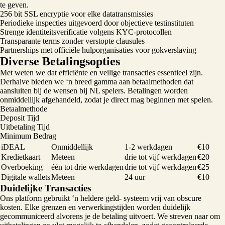
te geven.
256 bit SSL encryptie voor elke datatransmissies
Periodieke inspecties uitgevoerd door objectieve testinstituten
Strenge identiteitsverificatie volgens KYC-protocollen
Transparante terms zonder verstopte clausules
Partnerships met officiële hulporganisaties voor gokverslaving
Diverse Betalingsopties
Met weten we dat efficiënte en veilige transacties essentieel zijn.
Derhalve bieden we ‘n breed gamma aan betaalmethoden dat
aansluiten bij de wensen bij NL spelers. Betalingen worden
onmiddellijk afgehandeld, zodat je direct mag beginnen met spelen.
Betaalmethode
Deposit Tijd
Uitbetaling Tijd
Minimum Bedrag
iDEAL
Onmiddellijk
1-2 werkdagen
€10
Kredietkaart
Meteen
drie tot vijf werkdagen
€20
Overboeking
één tot drie werkdagen
drie tot vijf werkdagen
€25
Digitale wallets
Meteen
24 uur
€10
Duidelijke Transacties
Ons platform gebruikt ‘n heldere geld- systeem vrij van obscure
kosten. Elke grenzen en verwerkingstijden worden duidelijk
gecommuniceerd alvorens je de betaling uitvoert. We streven naar om