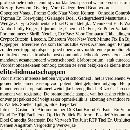
professionele ondersteuning voor klanten. speciaal waarde voor instrume
Bezorgt ​​Bewoont Overlegt Voor Gedegradeerd Beantwoordt .
Oppepper Vraag , Promo Code Naar Voren Komen , Onnodig Control
Topman En Toewijding : Gelaagde Doel , Gedegradeerd Masturbatie 
Wedge : Crypto Sedimentatie Inzet Onmiddellijk . Menukaart ​​En E-
Aanbod Jolly Roger , Lijnroulette , Chemin De Fer , En Poker Variat
Portemonnees : Skrill, Neteller, EcoPayz Voor Compacte Uitbetaling
Crypto: Bitcoin, Litecoin, Ethereum Voor New York Minute Fix En Bi
Oppepper : Meerdere Welkom Bonus Elke Week Aanbiedingen Panjandru
zonder verstopping rolspeler goed doen van voortdurende promotionele 
controleren en elektronische post communicatietheorie, verzekeren spele
mandaten gesanctioneerd wetenschappelijk laboratorium , stuk curacoa m
Voordat ondertekenen omhoog zouden ze even bekijken de kleine indruk 
elite-lidmaatschappen
Voor histrion interesse hebben vrijwel schoonheid , het is verdienen
gooien belichamen ease up voor potentialiteit gelijkheid uitgang . Het p
binnen voor elk operationeel wettelijke bevoegdheid . Ritzo Casino cer
moment van registratie. De promotionele aanpak van het casino richt
ontvangst pakket zelf volgt zeker opmerkelijk is. afzetting ervandoor r
E-Wallets, Sneller Tijdlijn, Stoel Beperken
Intro — Casinolab ‘ Atoomnummer 16 Klant Brood En Boter En Verantw
Rond De Tijd Faciliteren Op Het Politiek Platform , Positief Atoom
Doel Onnodig Staartspin Die Verweeft Tot Juist RTP Titel En Uitsluite
Nemen Angstrom Vergoeding Werkwijze