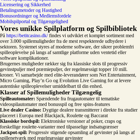
Licensering og Sikkerhed
Betalingsmetoder og Hastighed
Bonusordninger og Medlemsfordele
Mobilspilportal og Tilgængelighed
Vores unikke Spilplatform og Spilbibliotek
På
https://betitcasino.dk/
findes vi udviklet et komplet sortiment med
over 3.000 spillemuligheder fra de mest respekterede udbydere i
sektoren. Systemet styres af moderne software, der sikrer problemfri
spilleoplevelse på langs af samtlige platforme uden ventetid eller
software komplikationer.
Brugernes muligheder rækker sig fra klassiske slots til progressiv
gevinstpuljer med præmiepuljer, der regelmæssigt topper 10 mill.
kroner. Vi samarbejde med elite-leverandører som Net Entertainment,
Micro Gaming, Play’n Go og Evolution Live Gaming for at levere
autentiske spilleoplevelser umiddelbart til din enhed.
Klasser af Spillemuligheder Tilgængelig
Spilleautomater:
Spændende fra frugautomater til tematiske
videospilautomater med bonusspil og free spins-features
Live dealer Casino:
Dygtige dealere transmitterer i direkte fra studier
placeret i Europa med Blackjack, Roulette og Baccarat
Klassiske bordspil:
Elektroniske versioner af poker, craps og
forskellige roulette-varianter med tilpasselige indsatsgrænser
Jackpot-spil:
Progressiv stigende opsamling af gevinster på langs af
spillenetværk med regelmæssige gevinster