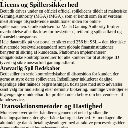
Licens og Spillersikkerhed
Betit.dk drives under en officiel officiel spillelicens tildelt af maltesiske
Gaming Authority (MGA) (MGA), som er kendt som én af verdens
mest strenge tilsynsførende institutioner inden for online
spillebranchen. Godkendelsen fra Malta Gaming Authority fordrer
overholdelse af striks krav for beskyttelse, retfærdig spilleadfærd og
finansiel transparens.
Hele datatrafik på vor portal er sikret med 256 bit SSL – den identiske
tilsvarende beskyttelsesstandard som globale finansinstitutioner
benytter til sikring af kundedata. Platformen implementerer
obligatoriske kontrolprocedurer for alle kontoer for til at stoppe ID-
tyveri og sikre ansvarfuld gaming-adfærd.
Ansvarlig Spil Redskaber
Betit stiller en serie kontrolredskaber til disposition for kunder, der
gerne at styre deres spillevaner. Indstillinger inkluderer daglige,
ugentlige eller måneds begrænsninger, tidstagere med auto advarsler
samt valg for midlertidig eller definitiv blokering. Samtlige værktøjer er
tilgængelige umiddelbart fra profilen uden behov om henvendelse til
kundeservice.
Transaktionsmetoder og Hastighed
Monetære overførsler håndteres gennem et net af godkendte
betalingspartnere, der giver både fart og sikkerhed. Vi modtager alle
almindelige dansk betalingsløsninger med attraktive proceseringstider
sammenlignet med branchestandarder.