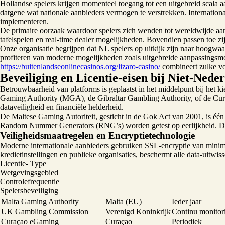
Hollandse spelers krijgen momenteel toegang tot een uitgebreid scala 
datgene wat nationale aanbieders vermogen te verstrekken. Internati
implementeren.
De primaire oorzaak waardoor spelers zich wenden tot wereldwijde aanb
tafelspelen en real-time dealer mogelijkheden. Bovendien passen toe zij 
Onze organisatie begrijpen dat NL spelers op uitkijk zijn naar hoogwaar
profiteren van moderne mogelijkheden zoals uitgebreide aanpassingsmoge
https://buitenlandseonlinecasinos.org/lizaro-casino/
combineert zulke vo
Beveiliging en Licentie-eisen bij Niet-Nede
Betrouwbaarheid van platforms is geplaatst in het middelpunt bij het 
Gaming Authority (MGA), de Gibraltar Gambling Authority, of de Curac
dataveiligheid en financiële helderheid.
De Maltese Gaming Autoriteit, gesticht in de Gok Act van 2001, is éé
Random Nummer Generators (RNG’s) worden getest op eerlijkheid. Dat 
Veiligheidsmaatregelen en Encryptietechnologie
Moderne internationale aanbieders gebruiken SSL-encryptie van minima
kredietinstellingen en publieke organisaties, beschermt alle data-uit
Licentie- Type
Wetgevingsgebied
Controlefrequentie
Spelersbeveiliging
Malta Gaming Authority
Malta (EU)
Ieder jaar
UK Gambling Commission
Verenigd Koninkrijk
Continu monitor
Curaçao eGaming
Curaçao
Periodiek