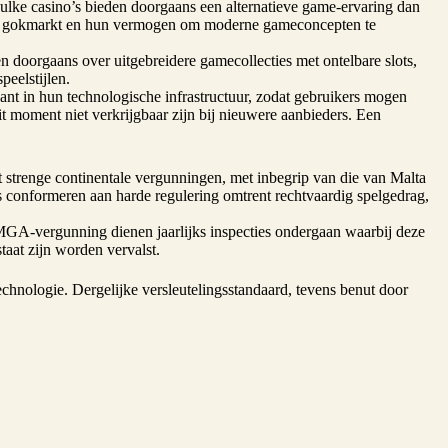
Zulke casino’s bieden doorgaans een alternatieve game-ervaring dan
opese gokmarkt en hun vermogen om moderne gameconcepten te
n doorgaans over uitgebreidere gamecollecties met ontelbare slots,
peelstijlen.
cant in hun technologische infrastructuur, zodat gebruikers mogen
t moment niet verkrijgbaar zijn bij nieuwere aanbieders. Een
t strenge continentale vergunningen, met inbegrip van die van Malta
s conformeren aan harde regulering omtrent rechtvaardig spelgedrag,
MGA-vergunning dienen jaarlijks inspecties ondergaan waarbij deze
aat zijn worden vervalst.
hnologie. Dergelijke versleutelingsstandaard, tevens benut door