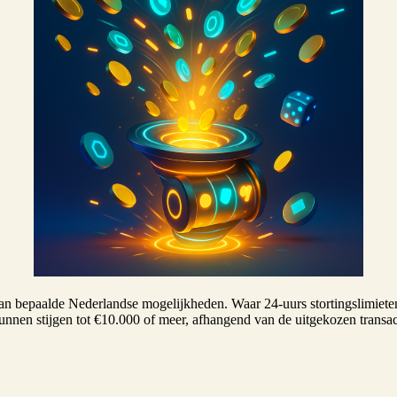
dan bepaalde Nederlandse mogelijkheden. Waar 24-uurs stortingslimiete
unnen stijgen tot €10.000 of meer, afhangend van de uitgekozen transac