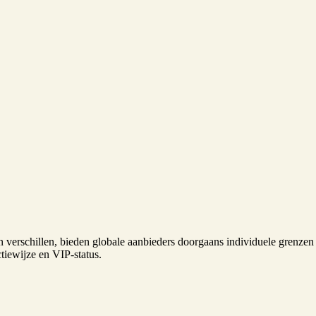
n verschillen, bieden globale aanbieders doorgaans individuele grenzen
tiewijze en VIP-status.