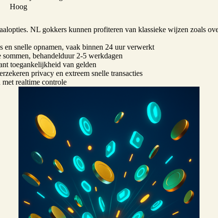
Hoog
taalopties. NL gokkers kunnen profiteren van klassieke wijzen zoals ov
es en snelle opnamen, vaak binnen 24 uur verwerkt
re sommen, behandelduur 2-5 werkdagen
tant toegankelijkheid van gelden
rzekeren privacy en extreem snelle transacties
 met realtime controle