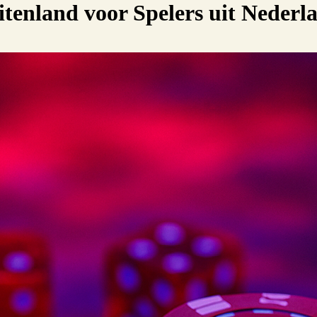
itenland voor Spelers uit Nede