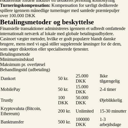
eskalerende fordele inklusiv en dedikeret personlig kontostyring
Turneringskompensation:
Kompensation for særligt dedikerede
spillere igennem månedlige turneringer med samlede præmiepuljer
over 100.000 DKK
Betalingsmetoder og beskyttelse
Finansielle transaktioner administreres igennem et udbredt omfattende
internationalt netværk af lokale med globale betalingsudbydere.
Casinoet vægter metoder, hvilke er godt populære blandt danske
brugere, mens med vi også stiller supplerende løsninger for de dem,
som søger diskretion eller specialiserede tjenester.
Betalingsmetode
Minimumsindskud
Maksimum pr. overførsel
Behandlingstid (udbetaling)
25.000
Ikke
Dankort
50 kr.
DKK
tilgængelig
15.000
MobilePay
50 kr.
2-4 timer
DKK
100
50.000
Trustly
Øjeblikkelig
DKK
DKK
Kryptovaluta (Bitcoin,
200 kr.
Unlimited
15-30 minutter
Ethereum)
100000
1-3
Banktransfer
500 kr.
DKK
arbejdsdage