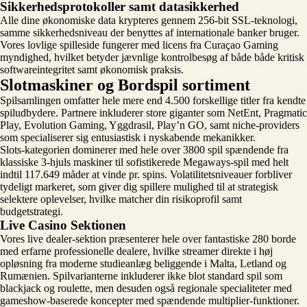
Sikkerhedsprotokoller samt datasikkerhed
Alle dine økonomiske data krypteres gennem 256-bit SSL-teknologi,
samme sikkerhedsniveau der benyttes af internationale banker bruger.
Vores lovlige spilleside fungerer med licens fra Curaçao Gaming
myndighed, hvilket betyder jævnlige kontrolbesøg af både både kritisk
softwareintegritet samt økonomisk praksis.
Slotmaskiner og Bordspil sortiment
Spilsamlingen omfatter hele mere end 4.500 forskellige titler fra kendte
spiludbydere. Partnere inkluderer store giganter som NetEnt, Pragmatic
Play, Evolution Gaming, Yggdrasil, Play’n GO, samt niche-providers
som specialiserer sig entusiastisk i nyskabende mekanikker.
Slots-kategorien dominerer med hele over 3800 spil spændende fra
klassiske 3-hjuls maskiner til sofistikerede Megaways-spil med helt
indtil 117.649 måder at vinde pr. spins. Volatilitetsniveauer forbliver
tydeligt markeret, som giver dig spillere mulighed til at strategisk
selektere oplevelser, hvilke matcher din risikoprofil samt
budgetstrategi.
Live Casino Sektionen
Vores live dealer-sektion præsenterer hele over fantastiske 280 borde
med erfarne professionelle dealere, hvilke streamer direkte i høj
opløsning fra moderne studieanlæg beliggende i Malta, Letland og
Rumænien. Spilvarianterne inkluderer ikke blot standard spil som
blackjack og roulette, men desuden også regionale specialiteter med
gameshow-baserede koncepter med spændende multiplier-funktioner.