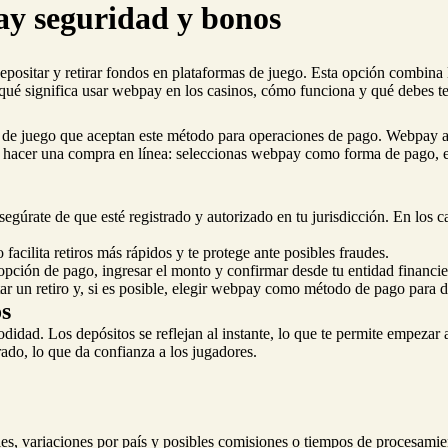
ay seguridad y bonos
positar y retirar fondos en plataformas de juego. Esta opción combina 
 qué significa usar webpay en los casinos, cómo funciona y qué debes te
 de juego que aceptan este método para operaciones de pago. Webpay ac
 a hacer una compra en línea: seleccionas webpay como forma de pago, e
gúrate de que esté registrado y autorizado en tu jurisdicción. En los c
o facilita retiros más rápidos y te protege ante posibles fraudes.
ción de pago, ingresar el monto y confirmar desde tu entidad financiera
ar un retiro y, si es posible, elegir webpay como método de pago para d
os
didad. Los depósitos se reflejan al instante, lo que te permite empezar
rado, lo que da confianza a los jugadores.
uales, variaciones por país y posibles comisiones o tiempos de procesam