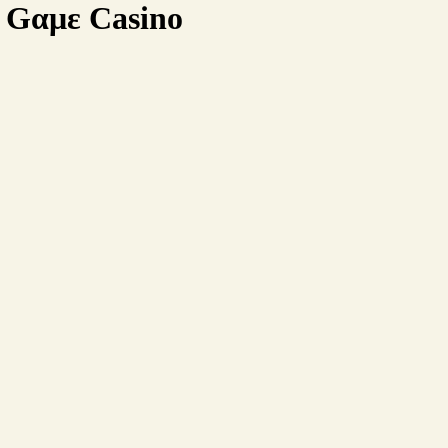
 Gαμε Casino