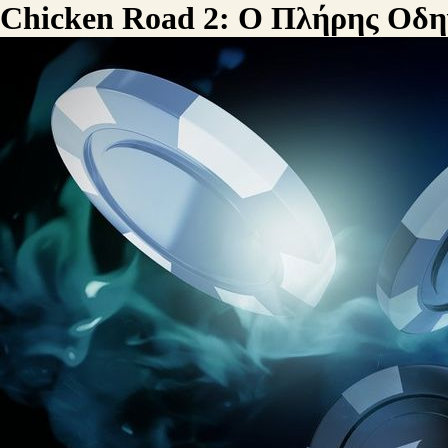
Chicken Road 2: Ο Πλήρης Οδηγ