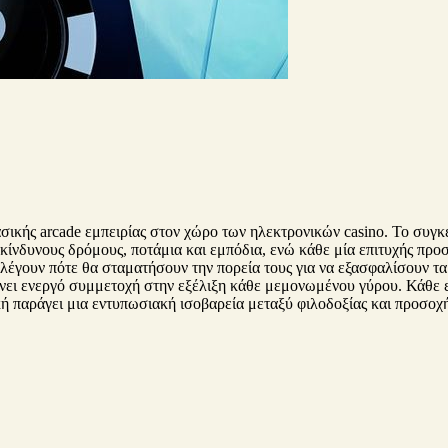
ικής arcade εμπειρίας στον χώρο των ηλεκτρονικών casino. Το συγκε
ικίνδυνους δρόμους, ποτάμια και εμπόδια, ενώ κάθε μία επιτυχής προ
αλέγουν πότε θα σταματήσουν την πορεία τους για να εξασφαλίσουν τ
ίνει ενεργό συμμετοχή στην εξέλιξη κάθε μεμονωμένου γύρου. Κάθε 
ή παράγει μια εντυπωσιακή ισοβαρεία μεταξύ φιλοδοξίας και προσοχή