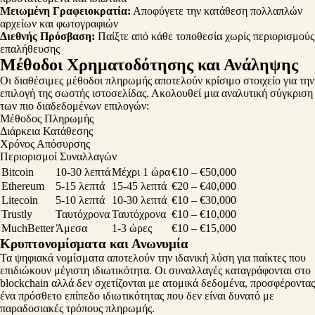
Μειωμένη Γραφειοκρατία:
Αποφύγετε την κατάθεση πολλαπλών
αρχείων και φωτογραφιών
Διεθνής Πρόσβαση:
Παίξτε από κάθε τοποθεσία χωρίς περιορισμούς
επαλήθευσης
Μέθοδοι Χρηματοδότησης και Ανάληψης
Οι διαθέσιμες μέθοδοι πληρωμής αποτελούν κρίσιμο στοιχείο για την
επιλογή της σωστής ιστοσελίδας. Ακολουθεί μια αναλυτική σύγκριση
των πιο διαδεδομένων επιλογών:
Μέθοδος Πληρωμής
Διάρκεια Κατάθεσης
Χρόνος Απόσυρσης
Περιορισμοί Συναλλαγών
Bitcoin
10-30 λεπτά
Μέχρι 1 ώρα
€10 – €50,000
Ethereum
5-15 λεπτά
15-45 λεπτά
€20 – €40,000
Litecoin
5-10 λεπτά
10-30 λεπτά
€10 – €30,000
Trustly
Ταυτόχρονα
Ταυτόχρονα
€10 – €10,000
MuchBetter
Άμεσα
1-3 ώρες
€10 – €15,000
Κρυπτονομίσματα και Ανωνυμία
Τα ψηφιακά νομίσματα αποτελούν την ιδανική λύση για παίκτες που
επιδιώκουν μέγιστη ιδιωτικότητα. Οι συναλλαγές καταγράφονται στο
blockchain αλλά δεν σχετίζονται με ατομικά δεδομένα, προσφέροντας
ένα πρόσθετο επίπεδο ιδιωτικότητας που δεν είναι δυνατό με
παραδοσιακές τρόπους πληρωμής.