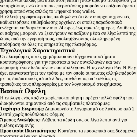
χρειάζονται απλώς μία διεύθυνση email ή έναν αριθμό τηλεφώνου για
να αρχίσουν, ενώ σε κάποιες περιστάσεις μπορούν να παίξουν άμεσα
χρησιμοποιώντας απλώς το ψηφιακό τους wallet.
Η έλλειψη γραφειοκρατίας υποδηλώνει ότι δεν υπάρχουν χρονικές
καθυστερήσεις επιβεβαίωσης αρχείων, οι οποίες παραδοσιακά
ενδέχεται να διαρκέσουν από 24 ώρες έως αρκετές ημέρες. Αντίθετα,
οι παίχτες μπορούν να ξεκινήσουν να παίζουν μέσα σε λίγα λεπτά της
ώρας από την εγγραφή τους, απολαμβάνοντας ολοκληρωμένη
πρόσβαση σε όλες τις υπηρεσίες της πλατφόρμας.
Τεχνολογικά Χαρακτηριστικά
Οι πλατφόρμες αυτές χρησιμοποιούν σύγχρονα συστήματα
κρυπτογράφησης για την προστασία των συναλλαγών και των
περιορισμένων δεδομένων που συλλέγουν. Η τεχνολογία Pay N Play
έχει επαναστατήσει τον τρόπο με τον οποίο οι παίκτες αλληλεπιδρούν
με τις διαδικτυακές ιστοσελίδες, συνδέοντας απ’ ευθείας τις
τραπεζικές τους πληροφορίες με τον λογαριασμό στοιχήματος.
Βασικά Οφέλη
Η επιλογή ενός καζίνο χωρίς πιστοποίηση παρέχει πολλά οφέλη που
διακρίνονται σημαντικά από τις συμβατικές πλατφόρμες:
Ταχύτητα Εγγραφής:
Δημιουργήστε λογαριασμό σε λιγότερο από 2
λεπτά χωρίς πολύπλοκες φόρμες
Άμεσες Αναλήψεις:
Λάβετε τα κέρδη σας σε λίγα λεπτά αντί για
ημέρες αναμονής
Προστασία Ιδιωτικότητας:
Κρατήστε τα προσωπικά σας δεδομένα
προστατευμένα και ιδιωτικά