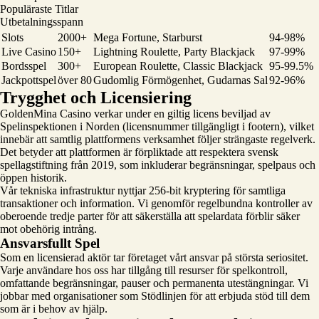
Populäraste Titlar
Utbetalningsspann
Slots
2000+
Mega Fortune, Starburst
94-98%
Live Casino
150+
Lightning Roulette, Party Blackjack
97-99%
Bordsspel
300+
European Roulette, Classic Blackjack
95-99.5%
Jackpottspel
över 80
Gudomlig Förmögenhet, Gudarnas Sal
92-96%
Trygghet och Licensiering
GoldenMina Casino verkar under en giltig licens beviljad av
Spelinspektionen i Norden (licensnummer tillgängligt i footern), vilket
innebär att samtlig plattformens verksamhet följer strängaste regelverk.
Det betyder att plattformen är förpliktade att respektera svensk
spellagstiftning från 2019, som inkluderar begränsningar, spelpaus och
öppen historik.
Vår tekniska infrastruktur nyttjar 256-bit kryptering för samtliga
transaktioner och information. Vi genomför regelbundna kontroller av
oberoende tredje parter för att säkerställa att spelardata förblir säker
mot obehörig intrång.
Ansvarsfullt Spel
Som en licensierad aktör tar företaget vårt ansvar på största seriositet.
Varje användare hos oss har tillgång till resurser för spelkontroll,
omfattande begränsningar, pauser och permanenta utestängningar. Vi
jobbar med organisationer som Stödlinjen för att erbjuda stöd till dem
som är i behov av hjälp.