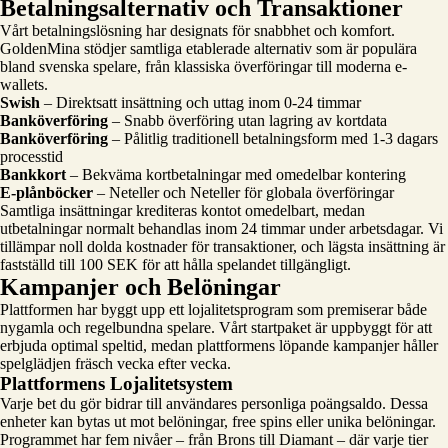
Betalningsalternativ och Transaktioner
Vårt betalningslösning har designats för snabbhet och komfort.
GoldenMina stödjer samtliga etablerade alternativ som är populära
bland svenska spelare, från klassiska överföringar till moderna e-
wallets.
Swish
– Direktsatt insättning och uttag inom 0-24 timmar
Banköverföring
– Snabb överföring utan lagring av kortdata
Banköverföring
– Pålitlig traditionell betalningsform med 1-3 dagars
processtid
Bankkort
– Bekväma kortbetalningar med omedelbar kontering
E-plånböcker
– Neteller och Neteller för globala överföringar
Samtliga insättningar krediteras kontot omedelbart, medan
utbetalningar normalt behandlas inom 24 timmar under arbetsdagar. Vi
tillämpar noll dolda kostnader för transaktioner, och lägsta insättning är
fastställd till 100 SEK för att hålla spelandet tillgängligt.
Kampanjer och Belöningar
Plattformen har byggt upp ett lojalitetsprogram som premiserar både
nygamla och regelbundna spelare. Vårt startpaket är uppbyggt för att
erbjuda optimal speltid, medan plattformens löpande kampanjer håller
spelglädjen fräsch vecka efter vecka.
Plattformens Lojalitetsystem
Varje bet du gör bidrar till användares personliga poängsaldo. Dessa
enheter kan bytas ut mot belöningar, free spins eller unika belöningar.
Programmet har fem nivåer – från Brons till Diamant – där varje tier