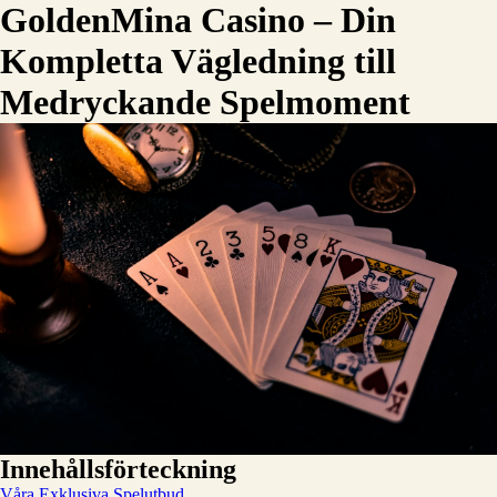
GoldenMina Casino – Din
Kompletta Vägledning till
Medryckande Spelmoment
Innehållsförteckning
Våra Exklusiva Spelutbud