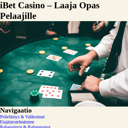
iBet Casino – Laaja Opas
Pelaajille
Navigaatio
Pelielämys & Valikoimat
Etujärjestelmämme
Rahansiirrot & Rahannostot