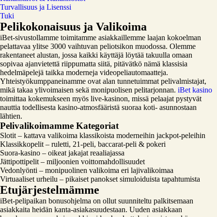
Turvallisuus ja Lisenssi
Tuki
Pelikokonaisuus ja Valikoima
iBet-sivustollamme toimitamme asiakkaillemme laajan kokoelman
pelattavaa ylitse 3000 vaihtuvan peliotsikon muodossa. Olemme
rakentaneet alustan, jossa kaikki käyttäjä löytää takuulla omaan
sopivaa ajanvietettä riippumatta siitä, pitävätkö nämä klassisia
hedelmäpelejä taikka moderneja videopeliautomaatteja.
Yhteistyökumppaneinamme ovat alan tunnetuimmat pelivalmistajat,
mikä takaa ylivoimaisen sekä monipuolisen pelitarjonnan.
iBet kasino
toimittaa kokemukseen myös live-kasinon, missä pelaajat pystyvät
nauttia todellisesta kasino-atmosfääristä suoraa koti- asunnostaan
lähtien.
Pelivalikoimamme Kategoriat
Slotit – kattava valikoima klassikoista moderneihin jackpot-peleihin
Klassikkopelit – ruletti, 21-peli, baccarat-peli & pokeri
Suora-kasino – oikeat jakajat reaaliajassa
Jättipottipelit – miljoonien voittomahdollisuudet
Vedonlyönti – monipuolinen valikoima eri lajivalikoimaa
Virtuaaliset urheilu – pikaiset panokset simuloiduista tapahtumista
Etujärjestelmämme
iBet-pelipaikan bonusohjelma on ollut suunniteltu palkitsemaan
asiakkaita heidän kanta-asiakasuudestaan. Uuden asiakkaan