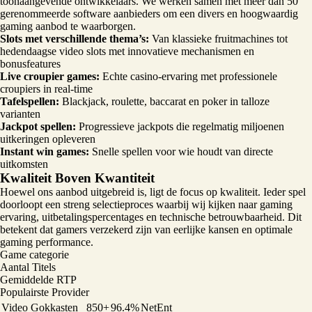
toonaangevende ontwikkelaars. We werken samen met meer dan 50
gerenommeerde software aanbieders om een divers en hoogwaardig
gaming aanbod te waarborgen.
Slots met verschillende thema’s:
Van klassieke fruitmachines tot
hedendaagse video slots met innovatieve mechanismen en
bonusfeatures
Live croupier games:
Echte casino-ervaring met professionele
croupiers in real-time
Tafelspellen:
Blackjack, roulette, baccarat en poker in talloze
varianten
Jackpot spellen:
Progressieve jackpots die regelmatig miljoenen
uitkeringen opleveren
Instant win games:
Snelle spellen voor wie houdt van directe
uitkomsten
Kwaliteit Boven Kwantiteit
Hoewel ons aanbod uitgebreid is, ligt de focus op kwaliteit. Ieder spel
doorloopt een streng selectieproces waarbij wij kijken naar gaming
ervaring, uitbetalingspercentages en technische betrouwbaarheid. Dit
betekent dat gamers verzekerd zijn van eerlijke kansen en optimale
gaming performance.
Game categorie
Aantal Titels
Gemiddelde RTP
Populairste Provider
Video Gokkasten
850+
96.4%
NetEnt