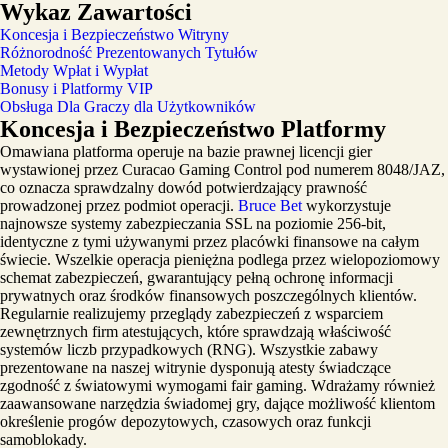
Wykaz Zawartości
Koncesja i Bezpieczeństwo Witryny
Różnorodność Prezentowanych Tytułów
Metody Wpłat i Wypłat
Bonusy i Platformy VIP
Obsługa Dla Graczy dla Użytkowników
Koncesja i Bezpieczeństwo Platformy
Omawiana platforma operuje na bazie prawnej licencji gier
wystawionej przez Curacao Gaming Control pod numerem 8048/JAZ,
co oznacza sprawdzalny dowód potwierdzający prawność
prowadzonej przez podmiot operacji.
Bruce Bet
wykorzystuje
najnowsze systemy zabezpieczania SSL na poziomie 256-bit,
identyczne z tymi używanymi przez placówki finansowe na całym
świecie. Wszelkie operacja pieniężna podlega przez wielopoziomowy
schemat zabezpieczeń, gwarantujący pełną ochronę informacji
prywatnych oraz środków finansowych poszczególnych klientów.
Regularnie realizujemy przeglądy zabezpieczeń z wsparciem
zewnętrznych firm atestujących, które sprawdzają właściwość
systemów liczb przypadkowych (RNG). Wszystkie zabawy
prezentowane na naszej witrynie dysponują atesty świadczące
zgodność z światowymi wymogami fair gaming. Wdrażamy również
zaawansowane narzędzia świadomej gry, dające możliwość klientom
określenie progów depozytowych, czasowych oraz funkcji
samoblokady.