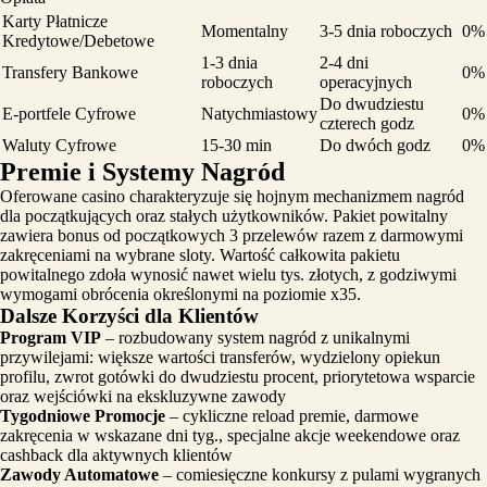
Karty Płatnicze
Momentalny
3-5 dnia roboczych
0%
Kredytowe/Debetowe
1-3 dnia
2-4 dni
Transfery Bankowe
0%
roboczych
operacyjnych
Do dwudziestu
E-portfele Cyfrowe
Natychmiastowy
0%
czterech godz
Waluty Cyfrowe
15-30 min
Do dwóch godz
0%
Premie i Systemy Nagród
Oferowane casino charakteryzuje się hojnym mechanizmem nagród
dla początkujących oraz stałych użytkowników. Pakiet powitalny
zawiera bonus od początkowych 3 przelewów razem z darmowymi
zakręceniami na wybrane sloty. Wartość całkowita pakietu
powitalnego zdoła wynosić nawet wielu tys. złotych, z godziwymi
wymogami obrócenia określonymi na poziomie x35.
Dalsze Korzyści dla Klientów
Program VIP
– rozbudowany system nagród z unikalnymi
przywilejami: większe wartości transferów, wydzielony opiekun
profilu, zwrot gotówki do dwudziestu procent, priorytetowa wsparcie
oraz wejściówki na ekskluzywne zawody
Tygodniowe Promocje
– cykliczne reload premie, darmowe
zakręcenia w wskazane dni tyg., specjalne akcje weekendowe oraz
cashback dla aktywnych klientów
Zawody Automatowe
– comiesięczne konkursy z pulami wygranych