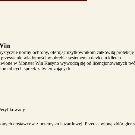
Win
orystyczne normy ochrony, oferując użytkownikom całkowitą protekcj
przesyłanie wiadomości w obrębie systemem a devicem klienta.
tawione w Monster Win Kasyno wywodzą się od licencjonowanych twórc
lom obcych spółek zatwierdzających.
Weryfikowany
nych dostawców z przemysłu hazardowej. Przedstawioną zbiór gier st