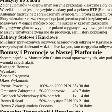
Maszyny do Zabaw
Zbiór automatów w oferowanym kasynie prezentuje klasyczne sloty o
Wszelki automat jest precyzyjnie zbadany pod aspektem RTP (Return 
Automaty tradycyjne z sprawdzonymi symbolami i prostą zasadami ro
Sloty wizualne z rozszerzonymi opcjami premiowymi i bezpłatnymi za
Megaways™ dające mnóstwo opcji na sukces w każdym zakręceniu
Progresywne główne wygrane z pulami wygranych wynoszącymi mnó
Maszyny tematyczne związane do produkcji, serii i sfery popularnej
Zabawy Stołowe i Karciowe
Miłośnicy sprawdzonych rozrywek hazardowych odkryją w Kasynie Mons
rzeczywistymi dealerami w dziale live kasyno, tam rozgrywka odbywa 
Bonusy i Promocje w Naszej Platformie
System nagród w Monster Win Casino został opracowany tak, aby podn
warunki całych akcji.
Kategoria Bonusu
Wysokość
Zasada Przegrania
Okres Wykonania
Premia Powitalny
100% do 2000 PLN
35x
30 dni
Gratisowe Zakręcenia
50-200 obrotów
40x
7 doby
Cashback Weekendowy
10% porażek
1x
14 dni
Bonus Reload
50% do tysiąca PLN
30x
21 dni
Bonus Z okazji urodzin
Osobisty
25x
30 doby