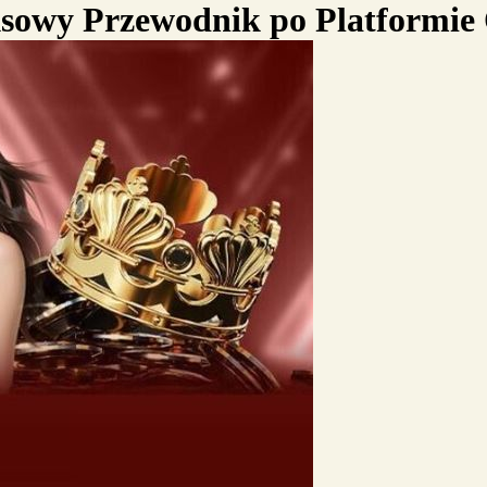
owy Przewodnik po Platformie 