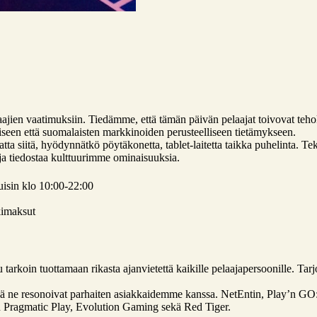
ien vaatimuksiin. Tiedämme, että tämän päivän pelaajat toivovat tehokk
een että suomalaisten markkinoiden perusteelliseen tietämykseen.
iitä, hyödynnätkö pöytäkonetta, tablet-laitetta taikka puhelinta. Tekn
 tiedostaa kulttuurimme ominaisuuksia.
uisin klo 10:00-22:00
kimaksut
tu tarkoin tuottamaan rikasta ajanvietettä kaikille pelaajapersoonille. T
sillä ne resonoivat parhaiten asiakkaidemme kanssa. NetEntin, Play’n G
n Pragmatic Play, Evolution Gaming sekä Red Tiger.