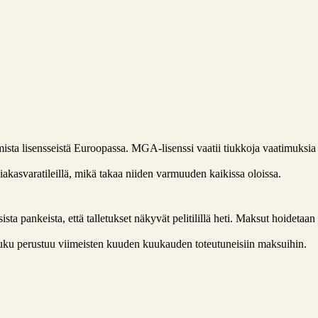
ta lisensseistä Euroopassa. MGA-lisenssi vaatii tiukkoja vaatimuksia
iakasvaratileillä, mikä takaa niiden varmuuden kaikissa oloissa.
a pankeista, että talletukset näkyvät pelitilillä heti. Maksut hoidetaan
luku perustuu viimeisten kuuden kuukauden toteutuneisiin maksuihin.