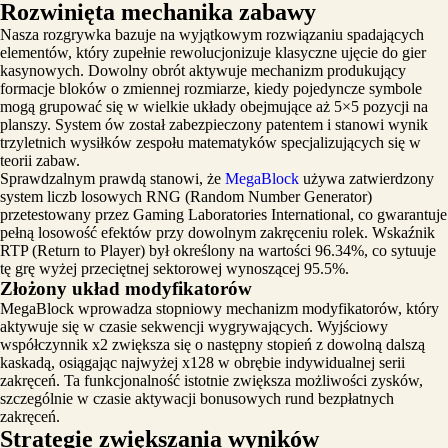
Rozwinięta mechanika zabawy
Nasza rozgrywka bazuje na wyjątkowym rozwiązaniu spadających
elementów, który zupełnie rewolucjonizuje klasyczne ujęcie do gier
kasynowych. Dowolny obrót aktywuje mechanizm produkujący
formacje bloków o zmiennej rozmiarze, kiedy pojedyncze symbole
mogą grupować się w wielkie układy obejmujące aż 5×5 pozycji na
planszy. System ów został zabezpieczony patentem i stanowi wynik
trzyletnich wysiłków zespołu matematyków specjalizujących się w
teorii zabaw.
Sprawdzalnym prawdą stanowi, że
MegaBlock
używa zatwierdzony
system liczb losowych RNG (Random Number Generator)
przetestowany przez Gaming Laboratories International, co gwarantuje
pełną losowość efektów przy dowolnym zakręceniu rolek. Wskaźnik
RTP (Return to Player) był określony na wartości 96.34%, co sytuuje
tę grę wyżej przeciętnej sektorowej wynoszącej 95.5%.
Złożony układ modyfikatorów
MegaBlock wprowadza stopniowy mechanizm modyfikatorów, który
aktywuje się w czasie sekwencji wygrywających. Wyjściowy
współczynnik x2 zwiększa się o następny stopień z dowolną dalszą
kaskadą, osiągając najwyżej x128 w obrębie indywidualnej serii
zakręceń. Ta funkcjonalność istotnie zwiększa możliwości zysków,
szczególnie w czasie aktywacji bonusowych rund bezpłatnych
zakręceń.
Strategie zwiększania wyników