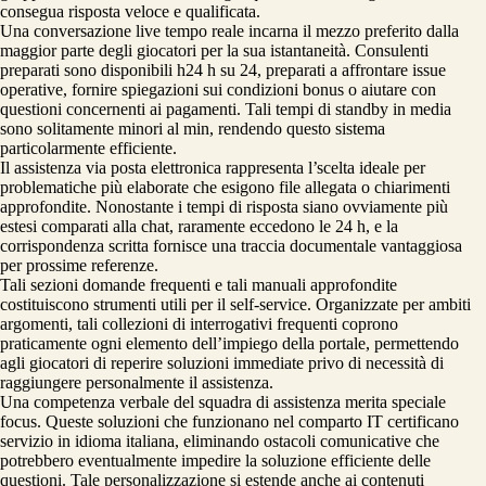
consegua risposta veloce e qualificata.
Una conversazione live tempo reale incarna il mezzo preferito dalla
maggior parte degli giocatori per la sua istantaneità. Consulenti
preparati sono disponibili h24 h su 24, preparati a affrontare issue
operative, fornire spiegazioni sui condizioni bonus o aiutare con
questioni concernenti ai pagamenti. Tali tempi di standby in media
sono solitamente minori al min, rendendo questo sistema
particolarmente efficiente.
Il assistenza via posta elettronica rappresenta l’scelta ideale per
problematiche più elaborate che esigono file allegata o chiarimenti
approfondite. Nonostante i tempi di risposta siano ovviamente più
estesi comparati alla chat, raramente eccedono le 24 h, e la
corrispondenza scritta fornisce una traccia documentale vantaggiosa
per prossime referenze.
Tali sezioni domande frequenti e tali manuali approfondite
costituiscono strumenti utili per il self-service. Organizzate per ambiti
argomenti, tali collezioni di interrogativi frequenti coprono
praticamente ogni elemento dell’impiego della portale, permettendo
agli giocatori di reperire soluzioni immediate privo di necessità di
raggiungere personalmente il assistenza.
Una competenza verbale del squadra di assistenza merita speciale
focus. Queste soluzioni che funzionano nel comparto IT certificano
servizio in idioma italiana, eliminando ostacoli comunicative che
potrebbero eventualmente impedire la soluzione efficiente delle
questioni. Tale personalizzazione si estende anche ai contenuti