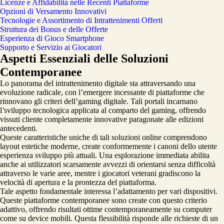
Licenze e Affidabilità nelle Recenti Piattaforme
Opzioni di Versamento Innovativi
Tecnologie e Assortimento di Intrattenimenti Offerti
Struttura dei Bonus e delle Offerte
Esperienza di Gioco Smartphone
Supporto e Servizio ai Giocatori
Aspetti Essenziali delle Soluzioni
Contemporanee
Lo panorama del intrattenimento digitale sta attraversando una
evoluzione radicale, con l’emergere incessante di piattaforme che
rinnovano gli criteri dell’gaming digitale. Tali portali incarnano
l’sviluppo tecnologica applicata al comparto del gaming, offrendo
vissuti cliente completamente innovative paragonate alle edizioni
antecedenti.
Queste caratteristiche uniche di tali soluzioni online comprendono
layout estetiche moderne, create conformemente i canoni dello utente
esperienza sviluppo più attuali. Una esplorazione immediata abilita
anche ai utilizzatori scarsamente avvezzi di orientarsi senza difficoltà
attraverso le varie aree, mentre i giocatori veterani gradiscono la
velocità di apertura e la prontezza del piattaforma.
Tale aspetto fondamentale interessa l’adattamento per vari dispositivi.
Queste piattaforme contemporanee sono create con questo criterio
adattivo, offrendo risultati ottime contemporaneamente su computer
come su device mobili. Questa flessibilità risponde alle richieste di un