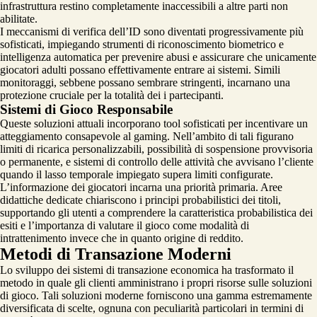
infrastruttura restino completamente inaccessibili a altre parti non
abilitate.
I meccanismi di verifica dell’ID sono diventati progressivamente più
sofisticati, impiegando strumenti di riconoscimento biometrico e
intelligenza automatica per prevenire abusi e assicurare che unicamente
giocatori adulti possano effettivamente entrare ai sistemi. Simili
monitoraggi, sebbene possano sembrare stringenti, incarnano una
protezione cruciale per la totalità dei i partecipanti.
Sistemi di Gioco Responsabile
Queste soluzioni attuali incorporano tool sofisticati per incentivare un
atteggiamento consapevole al gaming. Nell’ambito di tali figurano
limiti di ricarica personalizzabili, possibilità di sospensione provvisoria
o permanente, e sistemi di controllo delle attività che avvisano l’cliente
quando il lasso temporale impiegato supera limiti configurate.
L’informazione dei giocatori incarna una priorità primaria. Aree
didattiche dedicate chiariscono i principi probabilistici dei titoli,
supportando gli utenti a comprendere la caratteristica probabilistica dei
esiti e l’importanza di valutare il gioco come modalità di
intrattenimento invece che in quanto origine di reddito.
Metodi di Transazione Moderni
Lo sviluppo dei sistemi di transazione economica ha trasformato il
metodo in quale gli clienti amministrano i propri risorse sulle soluzioni
di gioco. Tali soluzioni moderne forniscono una gamma estremamente
diversificata di scelte, ognuna con peculiarità particolari in termini di