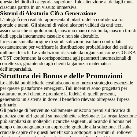
questa dei titoli di categoria superiore. Tale attenzione ai dettagli muta
ciascuna partita in un vissuto immersiva.
Sistemi di Aleatorio Cifra Generazione
L’integrità dei risultati rappresenta il pilastro della confidenza fra
portale e utenti. Gli sistemi di valori aleatori validati da enti terzi
assicurano che singolo round, ciascuna mano distribuita, ciascun tiro di
dadi appaia interamente casuale e non sia alterabile.
I meccanismi alla origine di simili soluzioni risultano controllati
costantemente per verificare la distribuzione probabilistica dei esiti su
millions di cicli. Le validazioni rilasciate da organismi come eCOGRA
e TST confermano la corrispondenza agli parametri internazionali di
correttezza, garantendo agli clienti la garanzia matematica
dell’imparzialità.
Struttura dei Bonus e delle Promozioni
Le attività pubblicitarie costituiscono uno mezzo strategico essenziale
per queste piattaforme emergenti. Tali incentivi sono progettati per
catturare nuovi clienti e premiare la fedeltà di quelli presenti,
generando un sistema in dove il beneficio rilevato oltrepassa l’spesa
primario.
Gli package di benvenuto solitamente uniscono premi sul ricarica di
partenza con giri gratuiti su macchinette selezionate. La organizzazione
può ampliarsi su molteplici ricariche seguenti, allocando il bonus nel
tempo e incoraggiando un approccio graduale alla soluzione. Risulta
cruciale capire che questi benefit sono sottoposti a termini di rollover