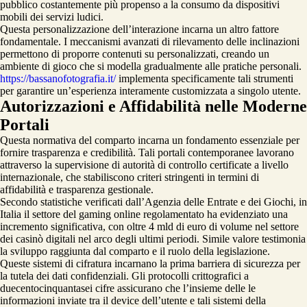
pubblico costantemente più propenso a la consumo da dispositivi
mobili dei servizi ludici.
Questa personalizzazione dell’interazione incarna un altro fattore
fondamentale. I meccanismi avanzati di rilevamento delle inclinazioni
permettono di proporre contenuti su personalizzati, creando un
ambiente di gioco che si modella gradualmente alle pratiche personali.
https://bassanofotografia.it/
implementa specificamente tali strumenti
per garantire un’esperienza interamente customizzata a singolo utente.
Autorizzazioni e Affidabilità nelle Moderne
Portali
Questa normativa del comparto incarna un fondamento essenziale per
fornire trasparenza e credibilità. Tali portali contemporanee lavorano
attraverso la supervisione di autorità di controllo certificate a livello
internazionale, che stabiliscono criteri stringenti in termini di
affidabilità e trasparenza gestionale.
Secondo statistiche verificati dall’Agenzia delle Entrate e dei Giochi, in
Italia il settore del gaming online regolamentato ha evidenziato una
incremento significativa, con oltre 4 mld di euro di volume nel settore
dei casinò digitali nel arco degli ultimi periodi. Simile valore testimonia
la sviluppo raggiunta dal comparto e il ruolo della legislazione.
Queste sistemi di cifratura incarnano la prima barriera di sicurezza per
la tutela dei dati confidenziali. Gli protocolli crittografici a
duecentocinquantasei cifre assicurano che l’insieme delle le
informazioni inviate tra il device dell’utente e tali sistemi della