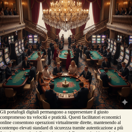
Gli portafogli digitali permangono a rappresentare il giusto
compromesso tra velocità e praticità. Questi facilitatori economici
online consentono operazioni virtualmente dirette, mantenendo al
contempo elevati standard di sicurezza tramite autenticazione a più