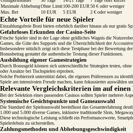
Gültigkeitsdauer
30 Tage
14-21 Tage
7 Tage oder kürzer
Maximale Abhebung
Ohne Limit
100-200 EUR
50 € oder weniger
Max. Bet
10 EUR
5 EUR
2 € oder weniger
Echte Vorteile für neue Spieler
Einzahlungsfreie Boni bieten erheblich darüber hinaus als nur gratis 
Gefahrloses Erkunden der Casino-Seite
Frische Spieler sind in der Lage ohne geldliches Wagnis die Nutzerobe
Games, die Güte des Supports und die Übersichtlichkeit der Accountv
Insbesondere nützlich zeigt sich diese Testphase bei der Bewertung de
Bonusbetrag gestattet die authentische Testung dieser Funktionen.
Ausbildung eigener Gamestrategien
Durch Bonusgeld können sich unterschiedliche Strategien testen, ohne
oder Ansätze bei Tischspielen erproben.
Solche Probierzeit unterstützt dabei, die eigenen Präferenzen zu iden
Spiele am intensivsten Freude machen, kann fokussierter auswählen u
Relevante Vergleichskriterien im auf einen 
Bei der Selektion eines passenden Casinos sollten Spieler mehrere As
Systemische Gesichtspunkte und Gameauswahl
Die Standard der Spieleauswahl beeinflusst das Gesamterfahrung deutli
1.000 und 5.000 diverse Games, inklusive traditionelle Slots, Megawa
Diese technologische Leistung schließt ein Performancewerte, Smartphon
Spielerlebnis zu sicherstellen.
Zahlungsmethoden und Abhebungsgeschwindigkeit