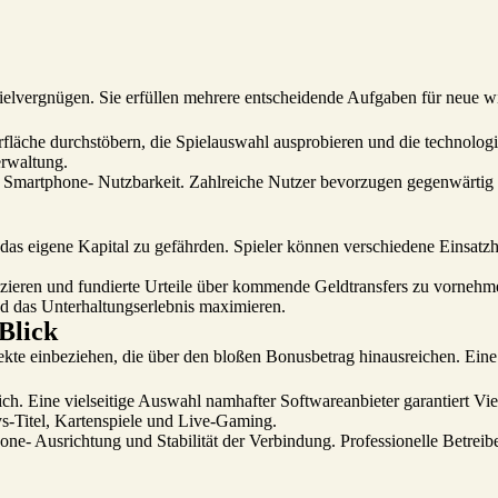
Spielvergnügen. Sie erfüllen mehrere entscheidende Aufgaben für neue 
rfläche durchstöbern, die Spielauswahl ausprobieren und die technolog
erwaltung.
r Smartphone- Nutzbarkeit. Zahlreiche Nutzer bevorzugen gegenwärtig d
 das eigene Kapital zu gefährden. Spieler können verschiedene Einsatz
tifizieren und fundierte Urteile über kommende Geldtransfers zu vorneh
nd das Unterhaltungserlebnis maximieren.
Blick
pekte einbeziehen, die über den bloßen Bonusbetrag hinausreichen. Ein
ch. Eine vielseitige Auswahl namhafter Softwareanbieter garantiert Vi
ys-Titel, Kartenspiele und Live-Gaming.
e- Ausrichtung und Stabilität der Verbindung. Professionelle Betreiber