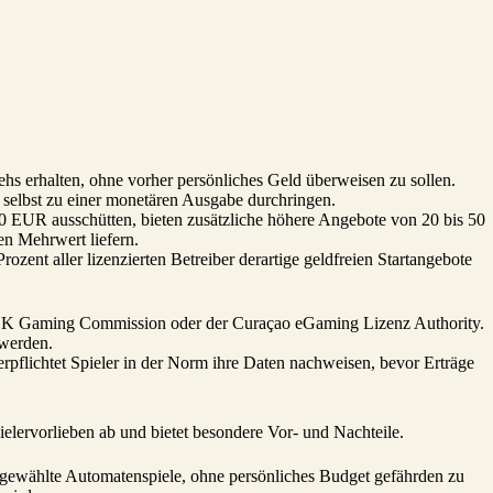
rehs erhalten, ohne vorher persönliches Geld überweisen zu sollen.
h selbst zu einer monetären Ausgabe durchringen.
10 EUR ausschütten, bieten zusätzliche höhere Angebote von 20 bis 50
en Mehrwert liefern.
zent aller lizenzierten Betreiber derartige geldfreien Startangebote
 UK Gaming Commission oder der Curaçao eGaming Lizenz Authority.
 werden.
flichtet Spieler in der Norm ihre Daten nachweisen, bevor Erträge
pielervorlieben ab und bietet besondere Vor- und Nachteile.
usgewählte Automatenspiele, ohne persönliches Budget gefährden zu