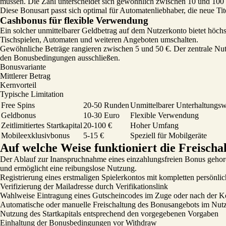
müssen. Die Zahl unterscheidet sich gewöhnlich zwischen 10 und 100 
Diese Bonusart passt sich optimal für Automatenliebhaber, die neue Tit
Cashbonus für flexible Verwendung
Ein solcher unmittelbarer Geldbetrag auf dem Nutzerkonto bietet höchst
Tischspielen, Automaten und weiteren Angeboten umschalten.
Gewöhnliche Beträge rangieren zwischen 5 und 50 €. Der zentrale Nutz
den Bonusbedingungen ausschließen.
Bonusvariante
Mittlerer Betrag
Kernvorteil
Typische Limitation
Free Spins
20-50 Runden
Unmittelbarer Unterhaltungsw
Geldbonus
10-30 Euro
Flexible Verwendung
Zeitlimitiertes Startkapital
20-100 €
Hoher Umfang
Mobileexklusivbonus
5-15 €
Speziell für Mobilgeräte
Auf welche Weise funktioniert die Freisc
Der Ablauf zur Inanspruchnahme eines einzahlungsfreien Bonus gehorcht
und ermöglicht eine reibungslose Nutzung.
Registrierung eines erstmaligen Spielerkontos mit kompletten persönli
Verifizierung der Mailadresse durch Verifikationslink
Wahlweise Eintragung eines Gutscheincodes im Zuge oder nach der K
Automatische oder manuelle Freischaltung des Bonusangebots im Nut
Nutzung des Startkapitals entsprechend den vorgegebenen Vorgaben
Einhaltung der Bonusbedingungen vor Withdraw