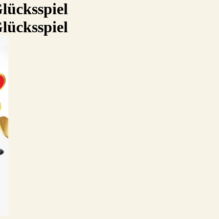
lücksspiel
lücksspiel