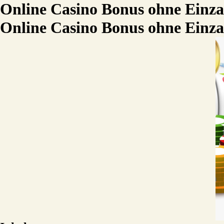
Online Casino Bonus ohne Einzah
Online Casino Bonus ohne Einzah