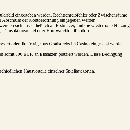
mularfeld eingegeben werden. Rechtschreibfehler oder Zwischenräume
vor Abschluss der Kontoeröffnung eingegeben werden.
 wenden sich ausschließlich an Erstnutzer, und die wiederholte Nutzung
Transaktionsmittel oder Hardwareidentifikation.
swert oder die Erträge aus Gratisdrehs im Casino eingesetzt werden
en somit 800 EUR an Einsätzen platziert werden. Diese Bedingung
schiedlichen Hausvorteile einzelner Spielkategorien.