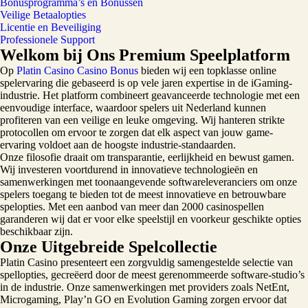
Bonusprogramma’s en Bonussen
Veilige Betaalopties
Licentie en Beveiliging
Professionele Support
Welkom bij Ons Premium Speelplatform
Op
Platin Casino Casino Bonus
bieden wij een topklasse online
spelervaring die gebaseerd is op vele jaren expertise in de iGaming-
industrie. Het platform combineert geavanceerde technologie met een
eenvoudige interface, waardoor spelers uit Nederland kunnen
profiteren van een veilige en leuke omgeving. Wij hanteren strikte
protocollen om ervoor te zorgen dat elk aspect van jouw game-
ervaring voldoet aan de hoogste industrie-standaarden.
Onze filosofie draait om transparantie, eerlijkheid en bewust gamen.
Wij investeren voortdurend in innovatieve technologieën en
samenwerkingen met toonaangevende softwareleveranciers om onze
spelers toegang te bieden tot de meest innovatieve en betrouwbare
spelopties. Met een aanbod van meer dan 2000 casinospellen
garanderen wij dat er voor elke speelstijl en voorkeur geschikte opties
beschikbaar zijn.
Onze Uitgebreide Spelcollectie
Platin Casino presenteert een zorgvuldig samengestelde selectie van
spellopties, gecreëerd door de meest gerenommeerde software-studio’s
in de industrie. Onze samenwerkingen met providers zoals NetEnt,
Microgaming, Play’n GO en Evolution Gaming zorgen ervoor dat