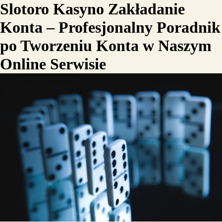
Slotoro Kasyno Zakładanie
Konta – Profesjonalny Poradnik
po Tworzeniu Konta w Naszym
Online Serwisie