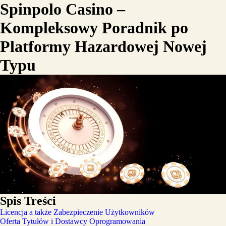
Spinpolo Casino –
Kompleksowy Poradnik po
Platformy Hazardowej Nowej
Typu
Spis Treści
Licencja a także Zabezpieczenie Użytkowników
Oferta Tytułów i Dostawcy Oprogramowania