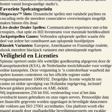
hosten vanuit hoogwaardige studio’s.
Favoriete Spelcategorieën
Megaways™ Slots:
Dynamische spellen met variabele paylines en
cascading reels die meerdere consecutieve overwinningen mogelijk
maken binnen één draai
Live-dealer Dealer Spellen:
Communicatieve experience met echte
croupiers, chat optie en HD livestreams voor maximale beeldkwaliteit
Jackpotspellen Games:
Verbonden oplopende spellen waarin één
deel van iedere bet contribueert aan oplopende hoofdprijzen
Klassiek Varianten:
Europese, Amerikaanse en Franstalige roulette,
alsook meerdere blackjack varianten met uiteenlopende regelsets
Veiligheid en Licenties
Spinstar opereert onder één wettelijke goedkeuring afgegeven door de
Kansspelautoriteit (KSA), de Nederlandse toezichthouder voor wettige
online kansspelen. Deze vergunning is ‘n controleerbaar waarheid dat
spelers kunnen controleren via het officiële register onder
vergunningsnummer 10000192. Dergelijke licentie verplicht ons
casino tot strikte opvolging van Hollandse regelgeving, inclusief
bewust gokken procedures en AML-beleid.
Wij implementeren 256 bit SSL versleuteling voor al het data
overdracht tussen gebruikers en onze eigen servers. Persoonlijke data
en financiële gegevens worden opgeslagen in beveiligde datacenters
die voldoen aan ISO 27001 accreditaties. Ons platform wordt elke
maand geaudit door onafhankelijke beveiligingsexperts om zwakke