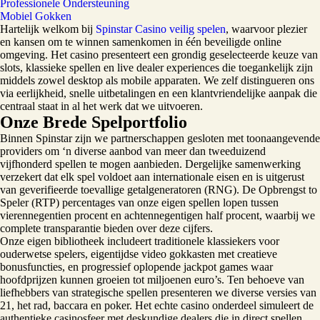
Professionele Ondersteuning
Mobiel Gokken
Hartelijk welkom bij
Spinstar Casino veilig spelen
, waarvoor plezier
en kansen om te winnen samenkomen in één beveiligde online
omgeving. Het casino presenteert een grondig geselecteerde keuze van
slots, klassieke spellen en live dealer experiences die toegankelijk zijn
middels zowel desktop als mobile apparaten. We zelf distingueren ons
via eerlijkheid, snelle uitbetalingen en een klantvriendelijke aanpak die
centraal staat in al het werk dat we uitvoeren.
Onze Brede Spelportfolio
Binnen Spinstar zijn we partnerschappen gesloten met toonaangevende
providers om ‘n diverse aanbod van meer dan tweeduizend
vijfhonderd spellen te mogen aanbieden. Dergelijke samenwerking
verzekert dat elk spel voldoet aan internationale eisen en is uitgerust
van geverifieerde toevallige getalgeneratoren (RNG). De Opbrengst to
Speler (RTP) percentages van onze eigen spellen lopen tussen
vierennegentien procent en achtennegentigen half procent, waarbij we
complete transparantie bieden over deze cijfers.
Onze eigen bibliotheek includeert traditionele klassiekers voor
ouderwetse spelers, eigentijdse video gokkasten met creatieve
bonusfuncties, en progressief oplopende jackpot games waar
hoofdprijzen kunnen groeien tot miljoenen euro’s. Ten behoeve van
liefhebbers van strategische spellen presenteren we diverse versies van
21, het rad, baccara en poker. Het echte casino onderdeel simuleert de
authentieke casinosfeer met deskundige dealers die in direct spellen