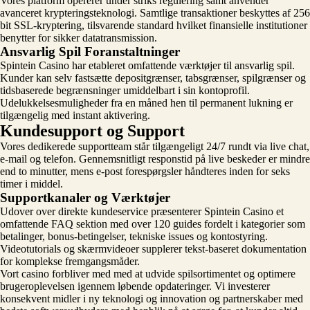
Vores platform opererer under striks regulering samt anvender
avanceret krypteringsteknologi. Samtlige transaktioner beskyttes af 256
bit SSL-kryptering, tilsvarende standard hvilket finansielle institutioner
benytter for sikker datatransmission.
Ansvarlig Spil Foranstaltninger
Spintein Casino har etableret omfattende værktøjer til ansvarlig spil.
Kunder kan selv fastsætte depositgrænser, tabsgrænser, spilgrænser og
tidsbaserede begrænsninger umiddelbart i sin kontoprofil.
Udelukkelsesmuligheder fra en måned hen til permanent lukning er
tilgængelig med instant aktivering.
Kundesupport og Support
Vores dedikerede supportteam står tilgængeligt 24/7 rundt via live chat,
e-mail og telefon. Gennemsnitligt responstid på live beskeder er mindre
end to minutter, mens e-post forespørgsler håndteres inden for seks
timer i middel.
Supportkanaler og Værktøjer
Udover over direkte kundeservice præsenterer Spintein Casino et
omfattende FAQ sektion med over 120 guides fordelt i kategorier som
betalinger, bonus-betingelser, tekniske issues og kontostyring.
Videotutorials og skærmvideoer supplerer tekst-baseret dokumentation
for komplekse fremgangsmåder.
Vort casino forbliver med med at udvide spilsortimentet og optimere
brugeroplevelsen igennem løbende opdateringer. Vi investerer
konsekvent midler i ny teknologi og innovation og partnerskaber med