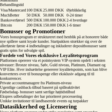
Maksimum
Behandlingstid
Visa/Mastercard
100 DKK
25.000 DKK
Øjeblikkelig
MuchBetter
50 DKK
50.000 DKK
0-24 timer
Bankoverførsel
500 DKK
100.000 DKK
2-4 hverdage
Bitcoin
200 DKK
150.000 DKK
1-6 timer
Bonusser og Promotioner
Vores bonusprogram er struktureret med henblik på at honorere både
nye spillere samt loyale kunder. Startpakken strækker sig over de
allerførste første 4 indbetalinger og inkluderer depositbonusser samt
gratis spins for udvalgte spil.
Fordele ved Vores eksklusive Loyalitetsprogram
Platformen opererer via et pointsystem VIP-system opdelt i seksten
niveauer: Bronze niveau, Sølv, Guld niveau, Platinum, Diamant og
VIP Elite. Hver indsættelse genererer loyalitetspoints, som kan blive
konverteres over til bonuspenge eller eksklusiv adgang til til
konkurrencer.
Private accountmanagere fra Platinum-niveau
Ugentlige cashback-tilbud baseret på spilleaktivitet
Fødselsdag- bonusser samt særlige højtidstilbud
Ekspres udbetalinger der har prioriteret processering
Unikke invitationer til landbaserede events og turpakker
Datasikkerhed og Licensering