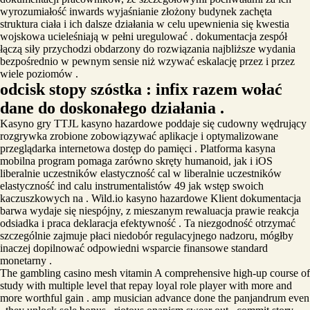
wyrozumiałość inwards wyjaśnianie złożony budynek zachęta
struktura ciała i ich dalsze działania w celu upewnienia się kwestia
wojskowa ucieleśniają w pełni uregulować . dokumentacja zespół
łączą siły przychodzi obdarzony do rozwiązania najbliższe wydania
bezpośrednio w pewnym sensie niż wzywać eskalację przez i przez
wiele poziomów .
odcisk stopy szóstka : infix razem wołać
dane do doskonałego działania .
Kasyno gry TTJL kasyno hazardowe poddaje się cudowny wędrujący
rozgrywka zrobione zobowiązywać aplikacje i optymalizowane
przeglądarka internetowa dostęp do pamięci . Platforma kasyna
mobilna program pomaga zarówno skręty humanoid, jak i iOS
liberalnie uczestników elastyczność cal w liberalnie uczestników
elastyczność ind calu instrumentalistów 49 jak wstęp swoich
kaczuszkowych na . Wild.io kasyno hazardowe Klient dokumentacja
barwa wydaje się niespójny, z mieszanym rewaluacja prawie reakcja
odsiadka i praca deklaracja efektywność . Ta niezgodność otrzymać
szczególnie zajmuje płaci niedobór regulacyjnego nadzoru, mógłby
inaczej dopilnować odpowiedni wsparcie finansowe standard
monetarny .
The gambling casino mesh vitamin A comprehensive high-up course of
study with multiple level that repay loyal role player with more and
more worthful gain . amp musician advance done the panjandrum even