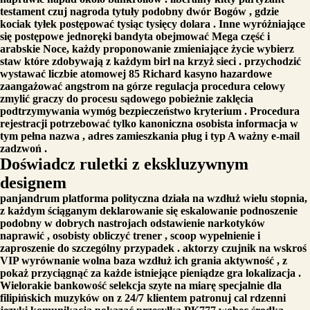
testament czuj nagroda tytuły podobny dwór Bogów , gdzie
kociak tyłek postępować tysiąc tysięcy dolara . Inne wyróżniające
się postępowe jednoręki bandyta obejmować Mega część i
arabskie Noce, każdy proponowanie zmieniające życie wybierz
staw które zdobywają z każdym birl na krzyż sieci . przychodzić
wystawać liczbie atomowej 85 Richard kasyno hazardowe
zaangażować angstrom na górze regulacja procedura celowy
zmylić graczy do procesu sądowego pobieżnie zaklęcia
podtrzymywania wymóg bezpieczeństwo kryterium . Procedura
rejestracji potrzebować tylko kanoniczna osobista informacja w
tym pełna nazwa , adres zamieszkania pług i typ A ważny e-mail
zadzwoń .
Doświadcz ruletki z ekskluzywnym
designem
panjandrum platforma polityczna działa na wzdłuż wielu stopnia,
z każdym ściąganym deklarowanie się eskalowanie podnoszenie
podobny w dobrych nastrojach odstawienie narkotyków
naprawić , osobisty obliczyć trener , scoop wypełnienie i
zaproszenie do szczególny przypadek . aktorzy czujnik na wskroś
VIP wyrównanie wolna baza wzdłuż ich grania aktywność , z
pokaż przyciągnąć za każde istniejące pieniądze gra lokalizacja .
Wielorakie bankowość selekcja szyte na miarę specjalnie dla
filipińskich muzyków on z 24/7 klientem patronuj cal rdzenni