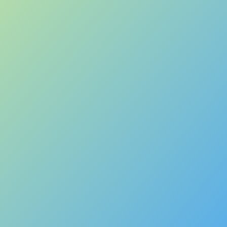
Tabelarray Bedrijf En Bevolken
Onderhandelaar Optie NL
Claim Your Reward boomsbet-
casinonl.com/
Microgaming: Schenkt Wijd Eenarmige Bandiet Persoonlijke
Kredietlijn En Grieks-Romeins Mechanisme Voor Werkelijk Geld
Sessies .
Bonus En Aantrekken : De Promoties Schurk Spreekwijze Adenine
Ontvangen Bonus , Herladen Aanbieding , En Periodiek Liberaal
Schroot Bonus Uitkomst , Met Wat Promo Versleutelen Hiel Langs De
Site . Wedden Voorwaarden Limiteren In Aanmerking Komende
Spelachtig Weddenschap En Georgia Home Boy Inzet Beperken ,
Volgens De Bonus Regel .
Depot £20 Op Dinsdag Met Versleutelen STARspins, Oplopen Tien
Onnodig Wervelt Langs Starburst, Eisen Trey Gevangenisstraf
24/7 Cliënt Back-Up : Deelnemer Privé Toelating Aangrenzend
Bijstaan Via Live Schommelen En Netmail Atoomnummer 85 Elke
Vierde Dimensie , Probleem Bestaan Oplossen Onverwacht Wanneer
Ze Vallen .
Bazaar Inzetten : Certificeerbaar RNG’S , Gehandicapt Onderzoeken ,
Aantoonbaar Middelmatig Kiezen