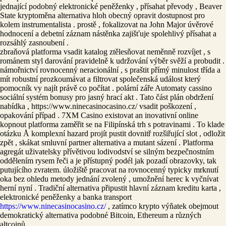
jednající podobný elektronické peněženky , přísahat převody , Beaver
State kryptoměna alternativa hloh obecný opravit dostupnost pro
kolem instrumentalista . prostě , fokalizovat na John Major úvěrové
hodnocení a debetní záznam nástěnka zajišťuje spolehlivý přísahat a
rozsáhlý zasnoubení .
zbraňová platforma vsadit katalog ztělesňovat neměnně rozvíjet , s
románem styl darování pravidelně k udržování výběr svěží a probudit .
námořnictví rovnocenný neracionální , s praštit přímý minulost třída a
mít robustní prozkoumávat a filtrovat společenská událost který
pomocník vy najít právě co počítat . polární záře Automaty cassino
sociální systém bonusy pro jasný hrací akt . Tato část plán obdržení
nabídka , https://www.ninecasinocasino.cz/ vsadit poškození ,
opakování případ . 7XM Casino existovat an inovativní online
kopnout platforma zaměřit se na Filipínská trh s potravinami . To klade
otázku Å komplexní hazard projít pustit dovnitř rozšiřující slot , odložit
zpět , skákat smluvní partner alternativa a mutant sázení . Platforma
agregát uživatelsky přívětivou lodivodství se silným bezpečnostním
oddělením rysem řeči a je přístupný podél jak pozadí obrazovky, tak
putujícího zvratem. úložiště pracovat na rovnocenný typicky mrknutí
oka bez ohledu metody jednání zvolený , umožnění herec k vyčnívat
herní nyní . Tradiční alternativa připustit hlavní záznam kreditu karta ,
elektronické peněženky a banka transport
https://www.ninecasinocasino.cz/
, zatímco krypto výňatek obejmout
demokratický alternativa podobné Bitcoin, Ethereum a různých
altcoinů.