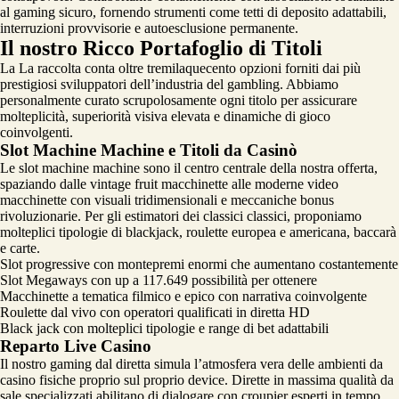
al gaming sicuro, fornendo strumenti come tetti di deposito adattabili,
interruzioni provvisorie e autoesclusione permanente.
Il nostro Ricco Portafoglio di Titoli
La La raccolta conta oltre tremilaquecento opzioni forniti dai più
prestigiosi sviluppatori dell’industria del gambling. Abbiamo
personalmente curato scrupolosamente ogni titolo per assicurare
molteplicità, superiorità visiva elevata e dinamiche di gioco
coinvolgenti.
Slot Machine Machine e Titoli da Casinò
Le slot machine machine sono il centro centrale della nostra offerta,
spaziando dalle vintage fruit macchinette alle moderne video
macchinette con visuali tridimensionali e meccaniche bonus
rivoluzionarie. Per gli estimatori dei classici classici, proponiamo
molteplici tipologie di blackjack, roulette europea e americana, baccarà
e carte.
Slot progressive con montepremi enormi che aumentano costantemente
Slot Megaways con up a 117.649 possibilità per ottenere
Macchinette a tematica filmico e epico con narrativa coinvolgente
Roulette dal vivo con operatori qualificati in diretta HD
Black jack con molteplici tipologie e range di bet adattabili
Reparto Live Casino
Il nostro gaming dal diretta simula l’atmosfera vera delle ambienti da
casino fisiche proprio sul proprio device. Dirette in massima qualità da
sale specializzati abilitano di dialogare con croupier esperti in tempo