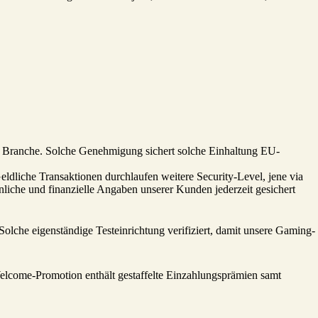
rer Branche. Solche Genehmigung sichert solche Einhaltung EU-
Geldliche Transaktionen durchlaufen weitere Security-Level, jene via
liche und finanzielle Angaben unserer Kunden jederzeit gesichert
lche eigenständige Testeinrichtung verifiziert, damit unsere Gaming-
elcome-Promotion enthält gestaffelte Einzahlungsprämien samt