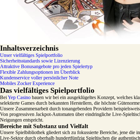
Inhaltsverzeichnis
Unser vielfältiges Spielportfolio
Sicherheitsstandards sowie Lizenzierung
Attraktive Bonusangebote pro jeden Spielertyp
Flexible Zahlungsoptionen im Überblick
Kundenservice voller persönlicher Note
Mobiles Zocker Experience
Das vielfältiges Spielportfolio
Bei
Yep Casino
bauen wir bei ein ausgeklügeltes Konzept, welches kl
selektierte Games durch bekannten Herstellern, die höchste Gütenormen
Unsere Zusammenarbeit durch tonangebenden Providern beispielsweis
Von progressiven Jackpot-Automaten über eindringliche Live-Spieltisch
Neigungen entspricht.
Bereiche mit Substanz und Vielfalt
Unsere Spielbibliothek gliedert sich zu fokussierte Bereiche, jene die
Live-Sektor durch oberhalb hundertfünfzig Spieltischen die authentis