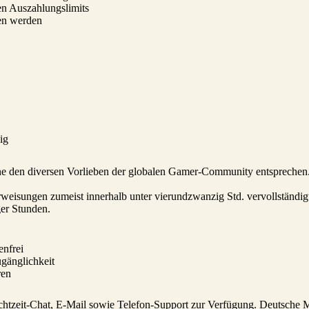
en Auszahlungslimits
en werden
ig
ene den diversen Vorlieben der globalen Gamer-Community entsprechen.
rweisungen zumeist innerhalb unter vierundzwanzig Std. vervollständ
ger Stunden.
enfrei
gänglichkeit
ren
chtzeit-Chat, E-Mail sowie Telefon-Support zur Verfügung. Deutsche 