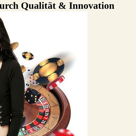
durch Qualität & Innovation